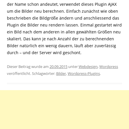
der Name schon andeutet, verwendet dieses Plugin AJAX
um die Bilder neu berechnen. Einfach zunächst wie oben
beschrieben die Bildgröße ändern und anschliessend das
Plugin die Bilder neu rendern lassen. Einmal gestartet wird
ein Bild nach dem anderen in allen gewählten Größen neu
skaliert. Das kann je nach Anzahl der zu berechnenden
Bilder natürlich ein wenig dauern, läuft aber zuverlässig
durch – und der Server wird geschont.
Dieser Beitrag wurde am
20.09.2015
unter
Webdesign
,
Wordpress
veröffentlicht. Schlagwörter:
Bilder
,
Wordpress-Plugins
.