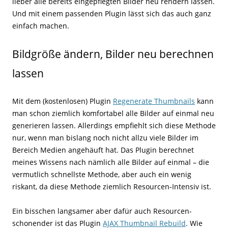
lieber alle bereits eingepflegten Bilder neu rendern lassen.
Und mit einem passenden Plugin lässt sich das auch ganz
einfach machen.
Bildgröße ändern, Bilder neu berechnen
lassen
Mit dem (kostenlosen) Plugin
Regenerate Thumbnails
kann
man schon ziemlich komfortabel alle Bilder auf einmal neu
generieren lassen. Allerdings empfiehlt sich diese Methode
nur, wenn man bislang noch nicht allzu viele Bilder im
Bereich Medien angehäuft hat. Das Plugin berechnet
meines Wissens nach nämlich alle Bilder auf einmal – die
vermutlich schnellste Methode, aber auch ein wenig
riskant, da diese Methode ziemlich Resourcen-Intensiv ist.
Ein bisschen langsamer aber dafür auch Resourcen-
schonender ist das Plugin
AJAX Thumbnail Rebuild
. Wie