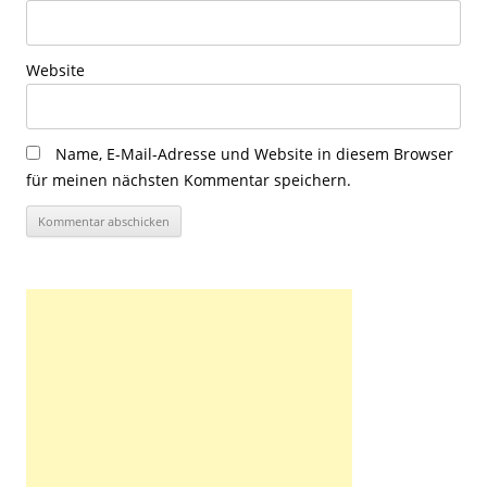
Website
Name, E-Mail-Adresse und Website in diesem Browser
für meinen nächsten Kommentar speichern.
Alternative: