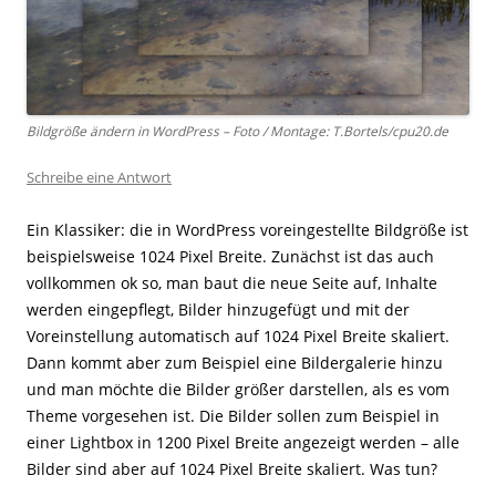
Bildgröße ändern in WordPress – Foto / Montage: T.Bortels/cpu20.de
Schreibe eine Antwort
Ein Klassiker: die in WordPress voreingestellte Bildgröße ist
beispielsweise 1024 Pixel Breite. Zunächst ist das auch
vollkommen ok so, man baut die neue Seite auf, Inhalte
werden eingepflegt, Bilder hinzugefügt und mit der
Voreinstellung automatisch auf 1024 Pixel Breite skaliert.
Dann kommt aber zum Beispiel eine Bildergalerie hinzu
und man möchte die Bilder größer darstellen, als es vom
Theme vorgesehen ist. Die Bilder sollen zum Beispiel in
einer Lightbox in 1200 Pixel Breite angezeigt werden – alle
Bilder sind aber auf 1024 Pixel Breite skaliert. Was tun?