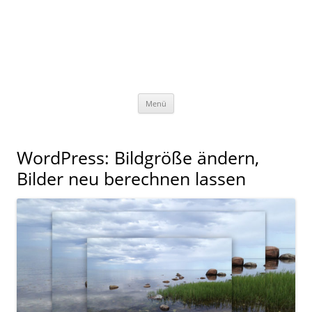
Menü
WordPress: Bildgröße ändern,
Bilder neu berechnen lassen