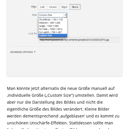
Man könnte jetzt alternativ die neue Größe manuell auf
‚individuelle Größe („Custom Size“) umstellen. Damit wird
aber nur die Darstellung des Bildes und nicht die
eigentliche Größe des Bildes verändert. Kleine Bilder
werden dementsprechend ‚aufgeblasen‘ und es kommt zu
unschönen Unschärfe-Effekten. Stattdessen sollte man