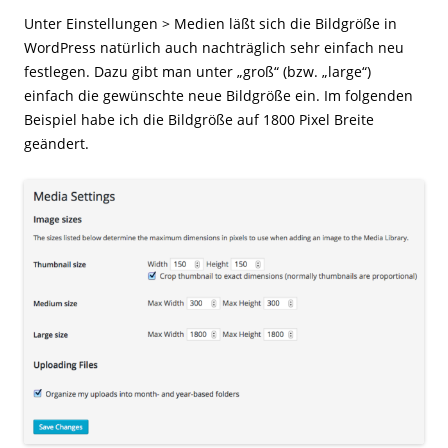
Unter Einstellungen > Medien läßt sich die Bildgröße in
WordPress natürlich auch nachträglich sehr einfach neu
festlegen. Dazu gibt man unter „groß“ (bzw. „large“)
einfach die gewünschte neue Bildgröße ein. Im folgenden
Beispiel habe ich die Bildgröße auf 1800 Pixel Breite
geändert.