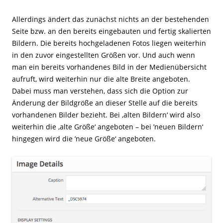
Allerdings ändert das zunächst nichts an der bestehenden
Seite bzw. an den bereits eingebauten und fertig skalierten
Bildern. Die bereits hochgeladenen Fotos liegen weiterhin
in den zuvor eingestellten Größen vor. Und auch wenn
man ein bereits vorhandenes Bild in der Medienübersicht
aufruft, wird weiterhin nur die alte Breite angeboten.
Dabei muss man verstehen, dass sich die Option zur
Änderung der Bildgröße an dieser Stelle auf die bereits
vorhandenen Bilder bezieht. Bei ‚alten Bildern‘ wird also
weiterhin die ‚alte Größe‘ angeboten – bei ’neuen Bildern‘
hingegen wird die ’neue Größe‘ angeboten.