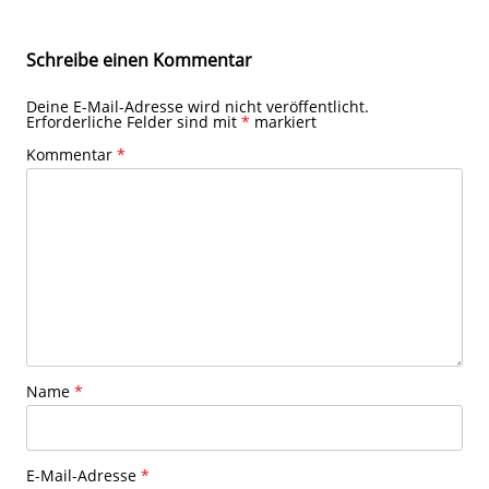
Schreibe einen Kommentar
Deine E-Mail-Adresse wird nicht veröffentlicht.
Erforderliche Felder sind mit
*
markiert
Kommentar
*
Name
*
E-Mail-Adresse
*