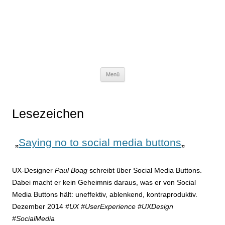
Menü
Lesezeichen
„
Saying no to social media buttons
„
UX-Designer
Paul Boag
schreibt über Social Media Buttons.
Dabei macht er kein Geheimnis daraus, was er von Social
Media Buttons hält: uneffektiv, ablenkend, kontraproduktiv.
Dezember 2014
#UX #UserExperience #UXDesign
#SocialMedia