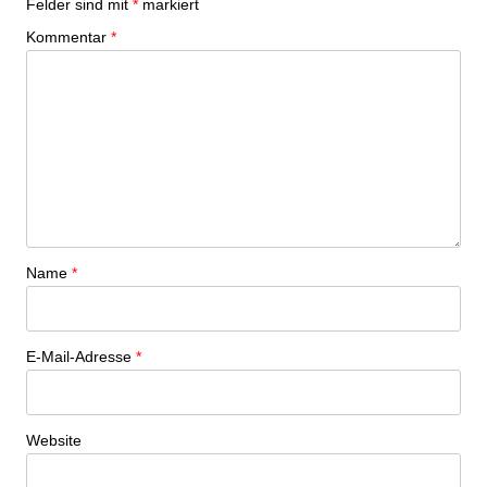
Felder sind mit
*
markiert
Kommentar
*
Name
*
E-Mail-Adresse
*
Website