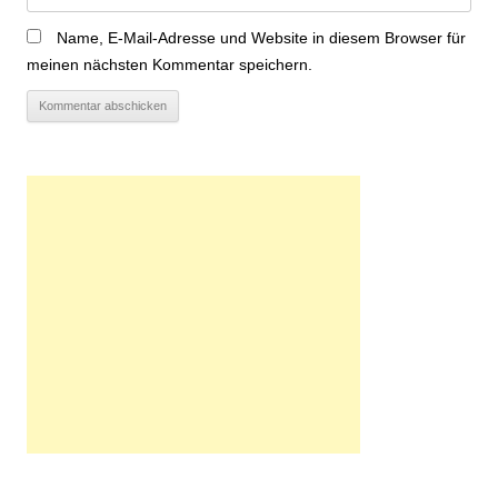
Name, E-Mail-Adresse und Website in diesem Browser für
meinen nächsten Kommentar speichern.
Alternative: