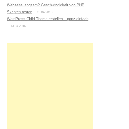
Webseite langsam? Geschwindigkeit von PHP
Skripten testen
19.04.2016
WordPress Child Theme erstellen – ganz einfach
13.04.2016