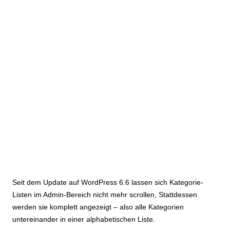
Seit dem Update auf WordPress 6.6 lassen sich Kategorie-
Listen im Admin-Bereich nicht mehr scrollen, Stattdessen
werden sie komplett angezeigt – also alle Kategorien
untereinander in einer alphabetischen Liste.