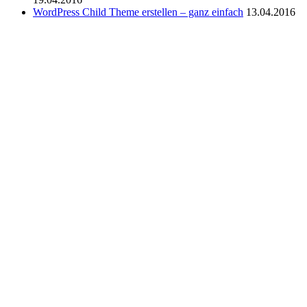
WordPress Child Theme erstellen – ganz einfach
13.04.2016