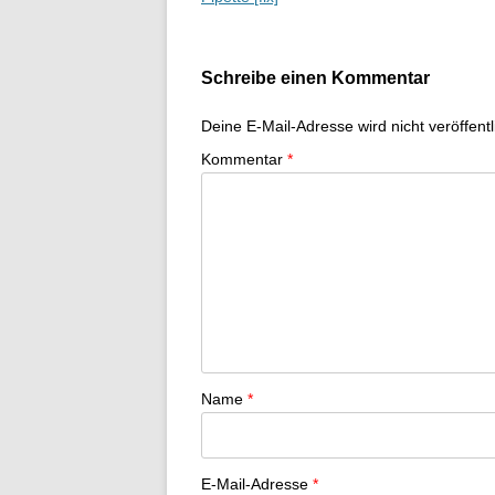
Schreibe einen Kommentar
Deine E-Mail-Adresse wird nicht veröffentl
Kommentar
*
Name
*
E-Mail-Adresse
*