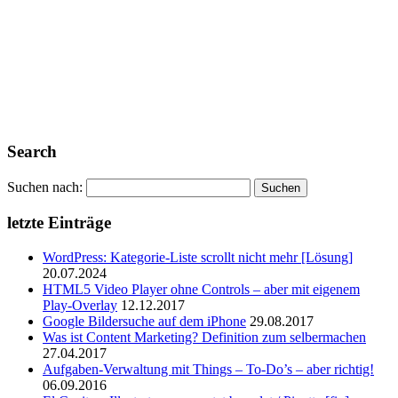
Search
Suchen nach:
letzte Einträge
WordPress: Kategorie-Liste scrollt nicht mehr [Lösung]
20.07.2024
HTML5 Video Player ohne Controls – aber mit eigenem
Play-Overlay
12.12.2017
Google Bildersuche auf dem iPhone
29.08.2017
Was ist Content Marketing? Definition zum selbermachen
27.04.2017
Aufgaben-Verwaltung mit Things – To-Do’s – aber richtig!
06.09.2016