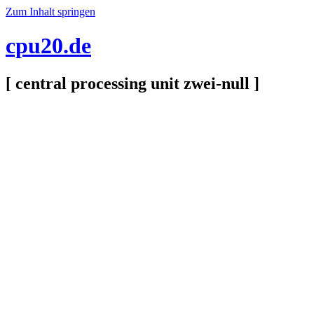
Zum Inhalt springen
cpu20.de
[ central processing unit zwei-null ]