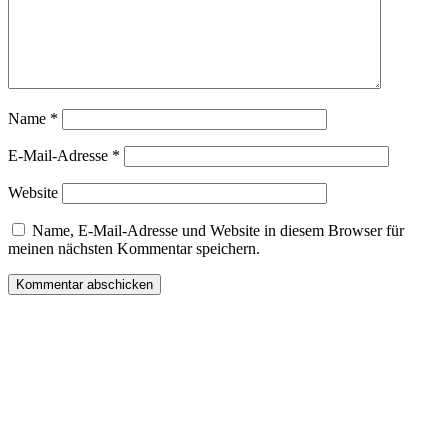
Name
*
E-Mail-Adresse
*
Website
Name, E-Mail-Adresse und Website in diesem Browser für
meinen nächsten Kommentar speichern.