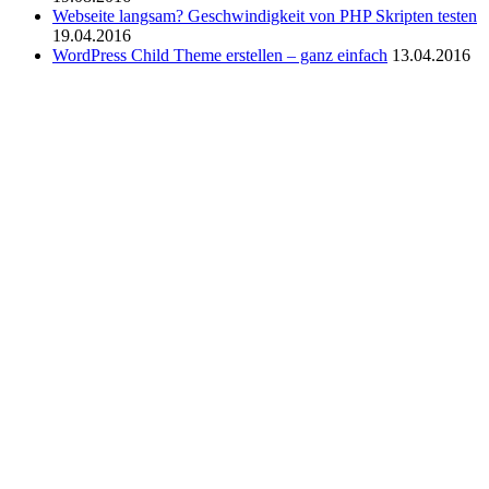
Webseite langsam? Geschwindigkeit von PHP Skripten testen
19.04.2016
WordPress Child Theme erstellen – ganz einfach
13.04.2016