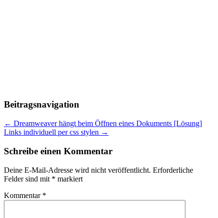
Beitragsnavigation
←
Dreamweaver hängt beim Öffnen eines Dokuments [Lösung]
Links individuell per css stylen
→
Schreibe einen Kommentar
Deine E-Mail-Adresse wird nicht veröffentlicht.
Erforderliche
Felder sind mit
*
markiert
Kommentar
*